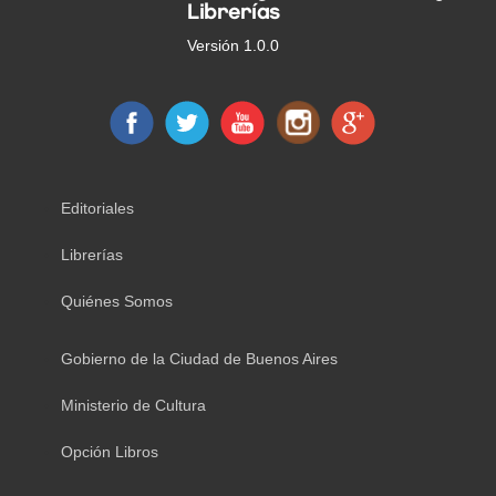
Librerías
Versión 1.0.0
Editoriales
Librerías
Quiénes Somos
Gobierno de la Ciudad de Buenos Aires
Ministerio de Cultura
Opción Libros