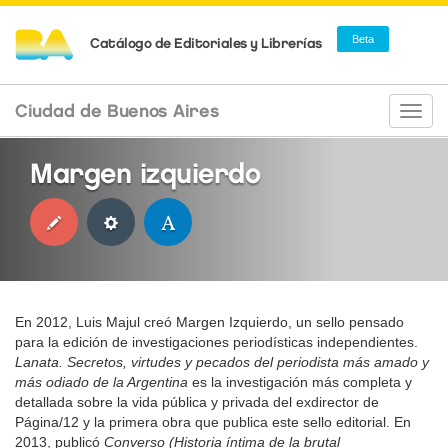
Beta
Catálogo de Editoriales y Librerías
Ciudad de Buenos Aires
Camb
naveg
Margen izquierdo
En 2012, Luis Majul creó Margen Izquierdo, un sello pensado
para la edición de investigaciones periodísticas independientes.
Lanata. Secretos, virtudes y pecados del periodista más amado y
más odiado de la Argentina
es la investigación más completa y
detallada sobre la vida pública y privada del exdirector de
Página/12 y la primera obra que publica este sello editorial. En
2013, publicó
Converso (Historia íntima de la brutal