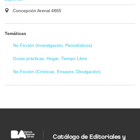
Concepción Arenal 4865
Temáticas
No Ficción (Investigación, Periodísticos)
Guías prácticas, Hogar, Tiempo Libre
No Ficción (Crónicas, Ensayos, Divulgación)
Catálogo de Editoriales y