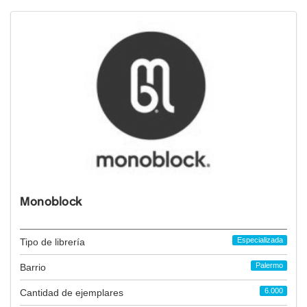
Monoblock
Especializada
Tipo de librería
Palermo
Barrio
6.000
Cantidad de ejemplares